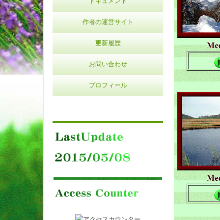
ドキュメント
作者の運営サイト
更新履歴
お問い合わせ
プロフィール