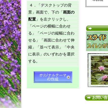
４．「デスクトップの背
景」画面で、下の「
画面の
配置
」を左クリックし、
「ページの横幅に合わせ
る」「ページの縦幅に合わ
せる」「画面に合わせて伸
縮」「並べて表示」「中央
に表示」のいずれかを選択
する。
お問い合